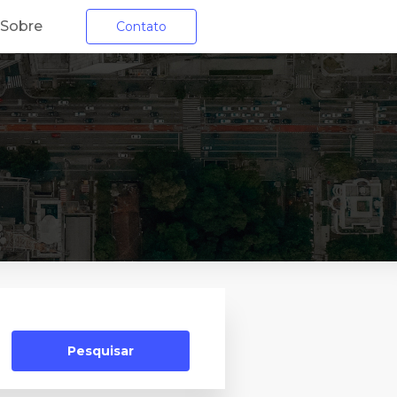
Sobre
Contato
Pesquisar