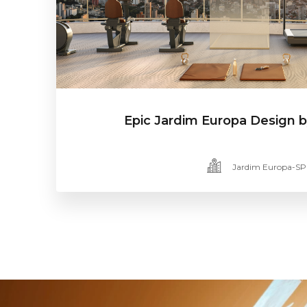
Epic Jardim Europa Design by
Jardim Europa-SP