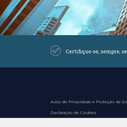
Certifique-se, sempre, s
Aviso de Privacidade e Proteção de D
Declaração de Cookies