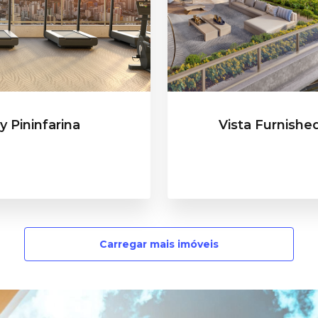
 Pininfarina
Vista Furnishe
Carregar mais imóveis