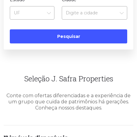
Pesquisar
Seleção J. Safra Properties
Conte com ofertas diferenciadas e a experiência de
um grupo que cuida de patrimônios há gerações.
Conheça nossos destaques.