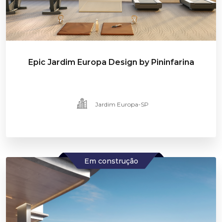
Epic Jardim Europa Design by Pininfarina
Jardim Europa-SP
Em construção