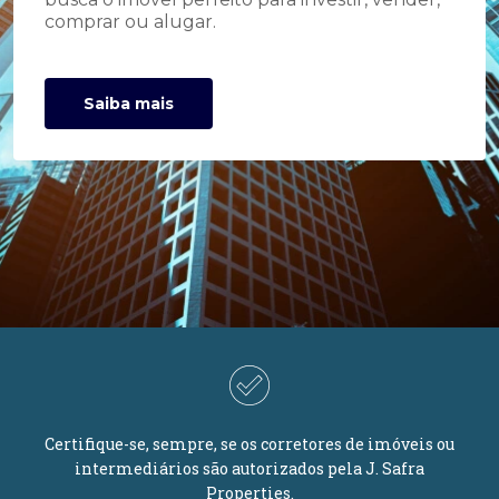
comprar ou alugar.
Saiba mais
Certifique-se, sempre, se os corretores de imóveis ou
intermediários são autorizados pela J. Safra
Properties.