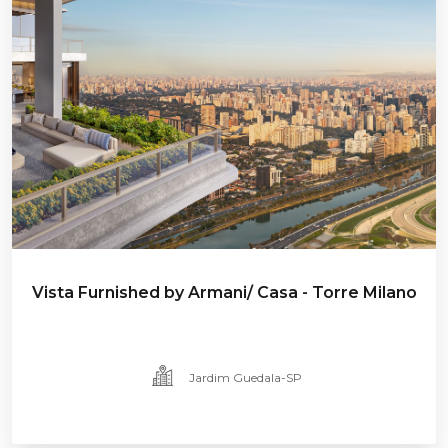
Vista Furnished by Armani/ Casa - Torre Milano
Jardim Guedala-SP