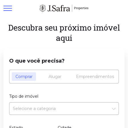
Descubra seu próximo imóvel
aqui
O que você precisa?
Comprar
Alugar
Empreendimentos
Tipo de imóvel
Estado
Cidade