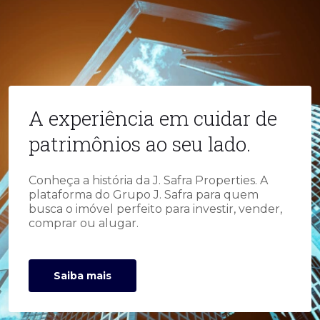
A experiência em cuidar de
patrimônios ao seu lado.
Conheça a história da J. Safra Properties. A
plataforma do Grupo J. Safra para quem
busca o imóvel perfeito para investir, vender,
comprar ou alugar.
Saiba mais