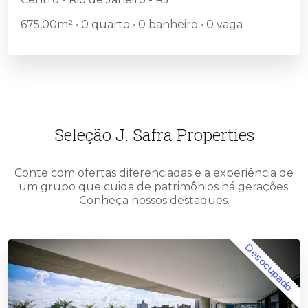
675,00m² • 0 quarto • 0 banheiro • 0 vaga
Seleção J. Safra Properties
Conte com ofertas diferenciadas e a experiência de
um grupo que cuida de patrimônios há gerações.
Conheça nossos destaques.
Desocupado