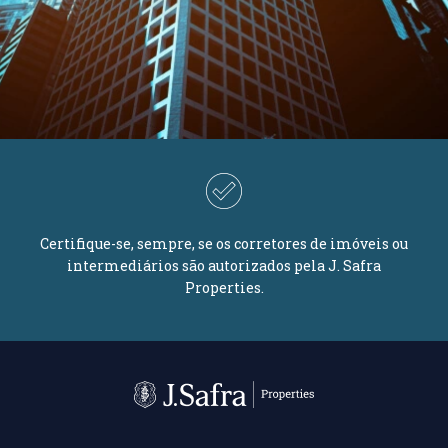
Certifique-se, sempre, se os corretores de imóveis ou
intermediários são autorizados pela J. Safra
Properties.