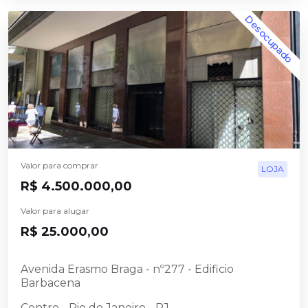
Desocupado
Valor para comprar
LOJA
R$ 4.500.000,00
Valor para alugar
R$ 25.000,00
Avenida Erasmo Braga - nº277 - Edificio
Barbacena
Centro - Rio de Janeiro - RJ